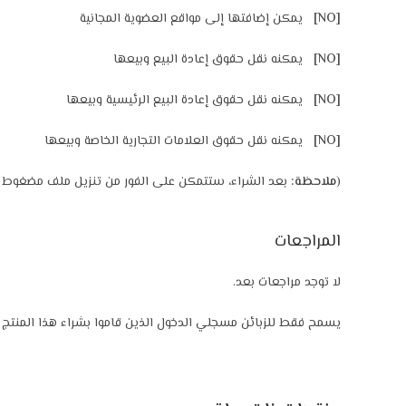
[NO]
يمكن إضافتها إلى مواقع العضوية المجانية
[NO]
يمكنه نقل حقوق إعادة البيع وبيعها
[NO]
يمكنه نقل حقوق إعادة البيع الرئيسية وبيعها
[NO]
يمكنه نقل حقوق العلامات التجارية الخاصة وبيعها
(
ملاحظة:
بعد الشراء، ستتمكن على الفور من تنزيل ملف مضغوط يت
المراجعات
لا توجد مراجعات بعد.
يسمح فقط للزبائن مسجلي الدخول الذين قاموا بشراء هذا المنتج ت