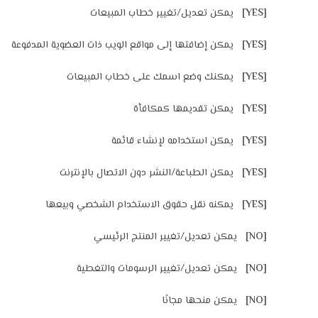
[YES]
يمكن تعديل/تغيير خطاب المبيعات
[YES]
يمكن إضافتها إلى مواقع الويب ذات العضوية المدفوعة
[YES]
يمكنك وضع اسمك على خطاب المبيعات
[YES]
يمكن تقديمها كمكافأة
[YES]
يمكن استخدامه لإنشاء قائمة
[YES]
يمكن الطباعة/النشر دون الاتصال بالإنترنت
[YES]
يمكنه نقل حقوق الاستخدام الشخصي وبيعها
[NO]
يمكن تعديل/تغيير المنتج الرئيسي
[NO]
يمكن تعديل/تغيير الرسومات والتغطية
[NO]
يمكن منحها مجانًا