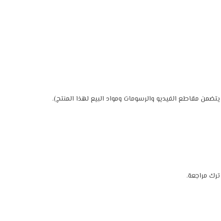
ضمن مقاطع الفيديو والرسومات ومواد البيع لهذا المنتج).
رك مراجعة.