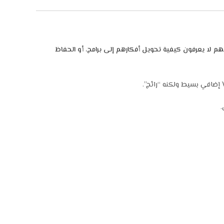
م لا يعرفون كيفية تحويل أفكارهم إلى برامج، أو الحفاظ
.