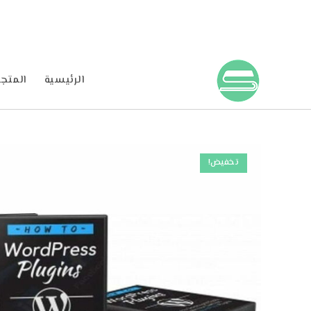
الرئيسية
المتجر
تخفيض!