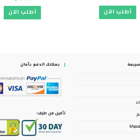
أطلب الآن
أطلب الآن
سريعة
يمكنك الدفع بأمان
ات
تأمين من طرف:
م
عمولة