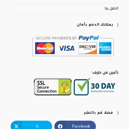
اتصل بنا
يمكنك الدفع بأمان
تأمين من طرف:
فضلا قم بالنشر
X
Facebook