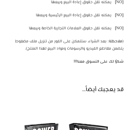
[NO]
يمكنه نقل حقوق إعادة البيع وبيعها
[NO]
يمكنه نقل حقوق إعادة البيع الرئيسية وبيعها
[NO]
يمكنه نقل حقوق العلامات التجارية الخاصة وبيعها
(
ملاحظة:
بعد الشراء، ستتمكن على الفور من تنزيل ملف مضغوط
يتضمن مقاطع الفيديو والرسومات ومواد البيع لهذا المنتج).
شكرًا لك على التسوق معنا!!!
قد يعجبك أيضاً…