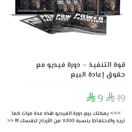
قوة التنفيذ – دورة فيديو مع
حقوق إعادة البيع
9
19


>>> يمكنك بيع دورة الفيديو هذه عدة مرات كما
تريد والاحتفاظ بنسبة 100٪ من الأرباح لنفسك !!! <<