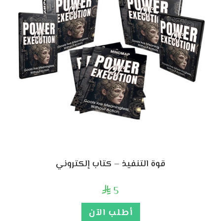
قوة التنفيذ – كتاب إلكتروني
5

أطلب الآن