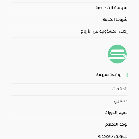
سياسة الخصوصية
شروط الخدمة
إخلاء المسؤولية عن الأرباح
روابط سريعة
المنتجات
حسابي
جميع الدورات
لوحة التحكم
تسويق بالعمولة