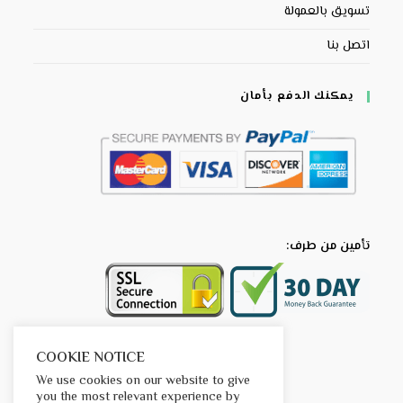
تسويق بالعمولة
اتصل بنا
يمكنك الدفع بأمان
تأمين من طرف:
COOKIE NOTICE
We use cookies on our website to give
you the most relevant experience by