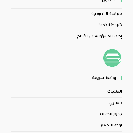
القانون
سياسة الخصوصية
شروط الخدمة
إخلاء المسؤولية عن الأرباح
روابط سريعة
المنتجات
حسابي
جميع الدورات
لوحة التحكم