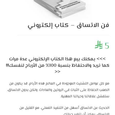
فن الاتساق – كتاب إلكتروني
5

>>> يمكنك بيع هذا الكتاب الإلكتروني عدة مرات
كما تريد والاحتفاظ بنسبة 100% من الأرباح لنفسك!!!
<<
مع كل عوامل التشتيت الموجودة في العالم هذه الأيام، قد يكون من
الصعب الحفاظ على الثبات في الروتين والعادات. ولكن بدون الاتساق،
ستفشل علاقاتنا وحياتنا المهنية.
الحديث عن الاتساق أسهل من التنفيذ الفعلي. مع القليل من
الاتساق، يمكن أن تتغير حياتك.