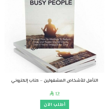
التأمل للأشخاص المشغولين – كتاب إلكتروني
12

أطلب الآن