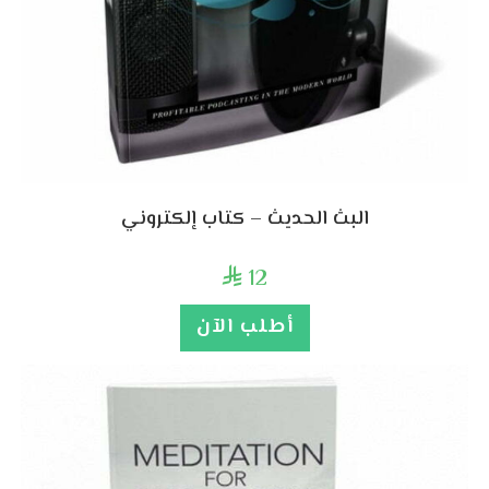
البث الحديث – كتاب إلكتروني
12

أطلب الآن