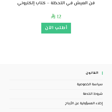
فن العيش في اللحظة – كتاب إلكتروني
12

أطلب الآن
القانون
سياسة الخصوصية
شروط الخدمة
إخلاء المسؤولية عن الأرباح