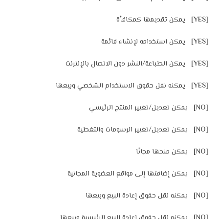
[YES]
يمكن تقديمها كمكافأة
[YES]
يمكن استخدامه لإنشاء قائمة
[YES]
يمكن الطباعة/النشر دون الاتصال بالإنترنت
[YES]
يمكنه نقل حقوق الاستخدام الشخصي وبيعها
[NO]
يمكن تعديل/تغيير المنتج الرئيسي
[NO]
يمكن تعديل/تغيير الرسومات والتغطية
[NO]
يمكن منحها مجانًا
[NO]
يمكن إضافتها إلى مواقع العضوية المجانية
[NO]
يمكنه نقل حقوق إعادة البيع وبيعها
[NO]
يمكنه نقل حقوق إعادة البيع الرئيسية وبيعها