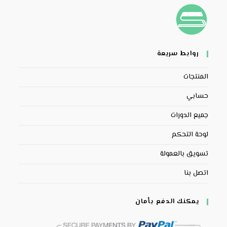
روابط سريعة
المنتجات
حسابي
جميع الدورات
لوحة التحكم
تسويق بالعمولة
اتصل بنا
يمكنك الدفع بأمان