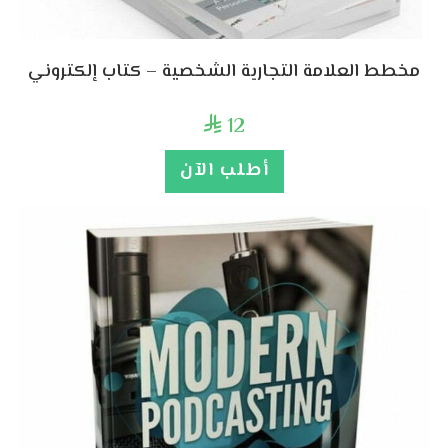
مخطط العلامة التجارية الشخصية – كتاب إلكتروني
12

أطلب الآن