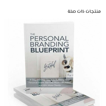
منتجات ذات صلة