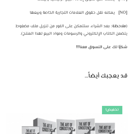
[NO]
يمكنه نقل حقوق العلامات التجارية الخاصة وبيعها
(
ملاحظة:
بعد الشراء، ستتمكن على الفور من تنزيل ملف مضغوط
يتضمن الكتاب الإلكتروني والرسومات ومواد البيع لهذا المنتج).
شكرًا لك على التسوق معنا!!!
قد يعجبك أيضاً…
تخفيض!