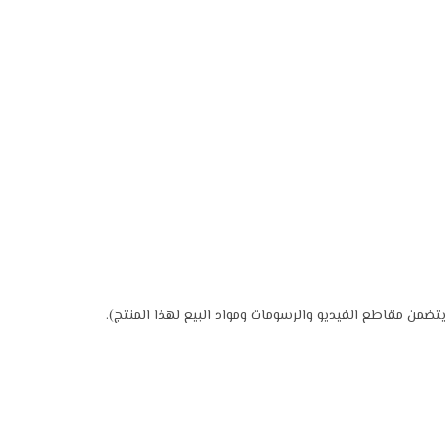
ضمن مقاطع الفيديو والرسومات ومواد البيع لهذا المنتج).