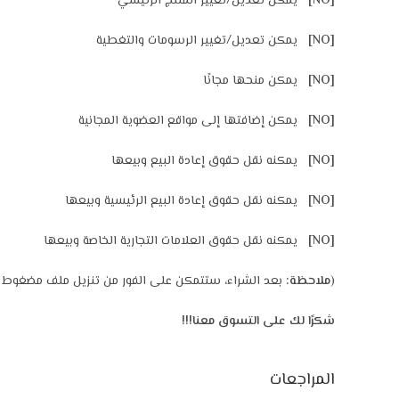
[NO]
يمكن تعديل/تغيير المنتج الرئيسي
[NO]
يمكن تعديل/تغيير الرسومات والتغطية
[NO]
يمكن منحها مجانًا
[NO]
يمكن إضافتها إلى مواقع العضوية المجانية
[NO]
يمكنه نقل حقوق إعادة البيع وبيعها
[NO]
يمكنه نقل حقوق إعادة البيع الرئيسية وبيعها
[NO]
يمكنه نقل حقوق العلامات التجارية الخاصة وبيعها
(
ملاحظة:
بعد الشراء، ستتمكن على الفور من تنزيل ملف مضغوط يت
شكرًا لك على التسوق معنا!!!
المراجعات