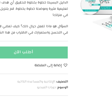
تعليمية مثيرة وموضحة خطوة بخطوة. قم بتنزيل م
في منزلك!
السؤال هو ماذا تفعل حيال ذلك؟ كيف تمضي قد
في التحسن واستمرارك في الاقتراب من هذا الشعو
أطلب الآن
إضافة إلى المفضلة
التصنيف:
الإنتاجية والمساعدة الذاتية
الوسوم:
دورات الفيديو