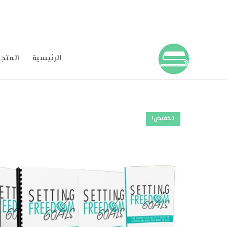
الرئيسية
المتجر
تخفيض!