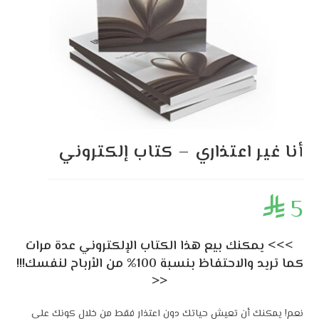
أنا غير اعتذاري – كتاب إلكتروني
5

>>> يمكنك بيع هذا الكتاب الإلكتروني عدة مرات
كما تريد والاحتفاظ بنسبة 100% من الأرباح لنفسك!!!
<<
نعم! يمكنك أن تعيش حياتك دون اعتذار فقط من خلال كونك على