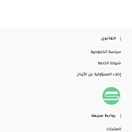
القانون
سياسة الخصوصية
شروط الخدمة
إخلاء المسؤولية عن الأرباح
روابط سريعة
المنتجات