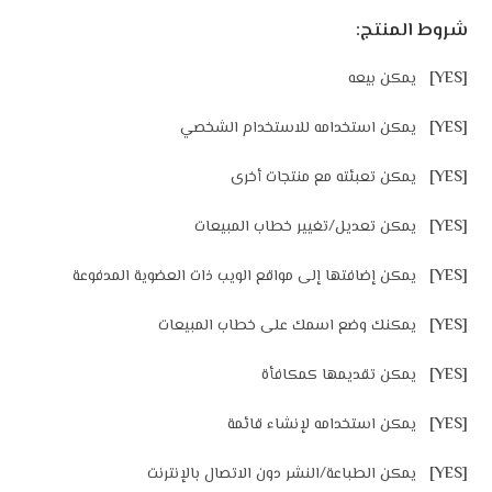
شروط المنتج:
[YES]
يمكن بيعه
[YES]
يمكن استخدامه للاستخدام الشخصي
[YES]
يمكن تعبئته مع منتجات أخرى
[YES]
يمكن تعديل/تغيير خطاب المبيعات
[YES]
يمكن إضافتها إلى مواقع الويب ذات العضوية المدفوعة
[YES]
يمكنك وضع اسمك على خطاب المبيعات
[YES]
يمكن تقديمها كمكافأة
[YES]
يمكن استخدامه لإنشاء قائمة
[YES]
يمكن الطباعة/النشر دون الاتصال بالإنترنت