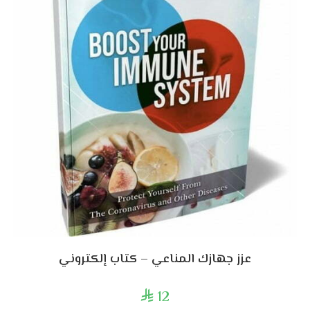
عزز جهازك المناعي – كتاب إلكتروني
12
