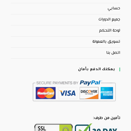
حسابي
جميع الدورات
لوحة التحكم
تسويق بالعمولة
اتصل بنا
يمكنك الدفع بأمان
تأمين من طرف: