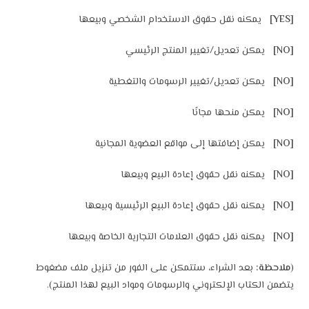
[YES]
يمكنه نقل حقوق الاستخدام الشخصي وبيعها
[NO]
يمكن تعديل/تغيير المنتج الرئيسي
[NO]
يمكن تعديل/تغيير الرسومات والتغطية
[NO]
يمكن منحها مجانًا
[NO]
يمكن إضافتها إلى مواقع العضوية المجانية
[NO]
يمكنه نقل حقوق إعادة البيع وبيعها
[NO]
يمكنه نقل حقوق إعادة البيع الرئيسية وبيعها
[NO]
يمكنه نقل حقوق العلامات التجارية الخاصة وبيعها
(
ملاحظة:
بعد الشراء، ستتمكن على الفور من تنزيل ملف مضغوط
يتضمن الكتاب الإلكتروني والرسومات ومواد البيع لهذا المنتج).