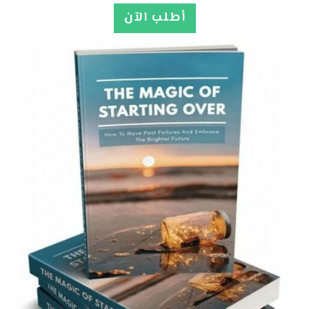
أطلب الآن