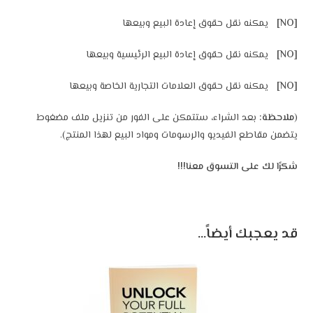
[NO]
يمكنه نقل حقوق إعادة البيع وبيعها
[NO]
يمكنه نقل حقوق إعادة البيع الرئيسية وبيعها
[NO]
يمكنه نقل حقوق العلامات التجارية الخاصة وبيعها
(
ملاحظة:
بعد الشراء، ستتمكن على الفور من تنزيل ملف مضغوط
يتضمن مقاطع الفيديو والرسومات ومواد البيع لهذا المنتج).
شكرًا لك على التسوق معنا!!!
قد يعجبك أيضاً…