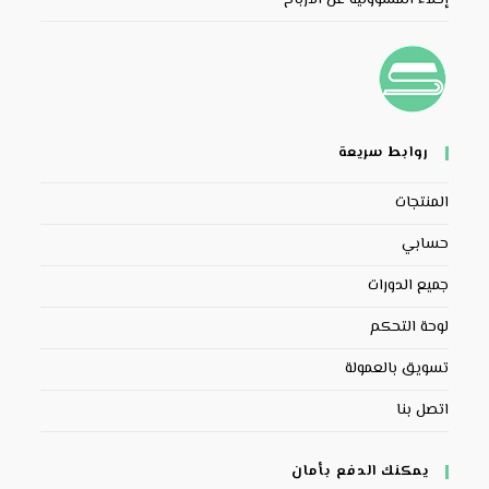
روابط سريعة
المنتجات
حسابي
جميع الدورات
لوحة التحكم
تسويق بالعمولة
اتصل بنا
يمكنك الدفع بأمان