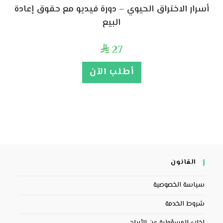
أسرار الاختراق الحيوي – دورة فيديو مع حقوق إعادة
البيع
27

أطلب الآن
القانون
سياسة الخصوصية
شروط الخدمة
إخلاء المسؤولية عن الأرباح