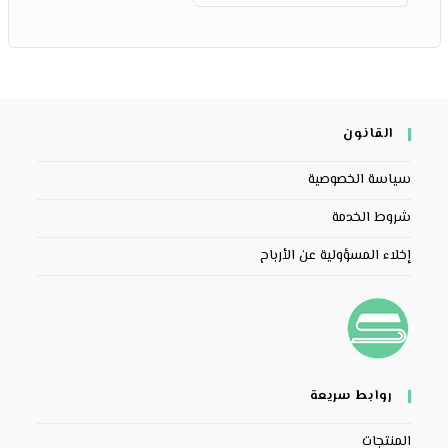
القانون
سياسة الخصوصية
شروط الخدمة
إخلاء المسؤولية عن الأرباح
روابط سريعة
المنتجات