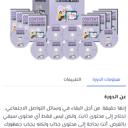
معلومات الدورة
التقييمات
عن الدورة
إنها حقيقة. من أجل البقاء في وسائل التواصل الاجتماعي،
تحتاج إلى محتوى ثابت. ولكن ليس فقط أي محتوى سيفي
بالغرض. أنت بحاجة إلى محتوى جذاب ولكنه يجذب جمهورك