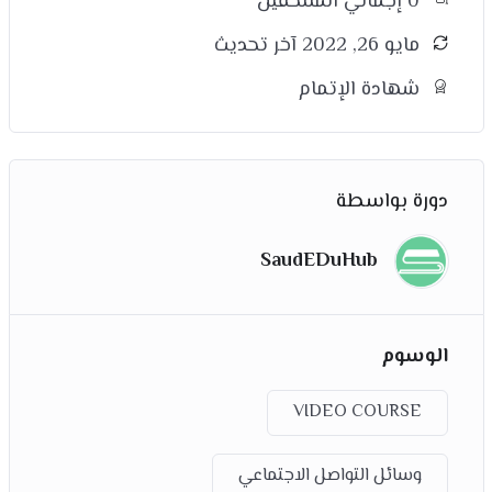
0 إجمالي الملتحقين
مايو 26, 2022 آخر تحديث
شهادة الإتمام
دورة بواسطة
SaudEDuHub
الوسوم
VIDEO COURSE
وسائل التواصل الاجتماعي