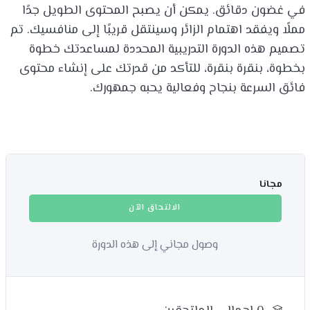
في غضون دقائق. يمكن أن يصبح المحتوى الطويل جدًا
مملًا ويفقد اهتمام الزائر وسينتقل قريبًا إلى منافسيك. تم
تصميم هذه الدورة التدريبية المحددة لمساعدتك خطوة
بخطوة، بنقرة بنقرة، للتأكد من قدرتك على إنشاء محتوى
فائق السرعة بنجاح وفعالية يحبه جمهورك.
مجانا
الالتحاق الآن
وصول مجاني إلى هذه الدورة