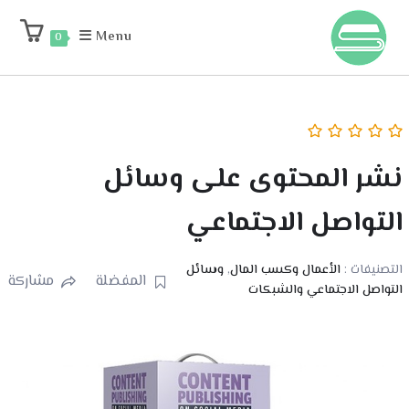
Menu
0
نشر المحتوى على وسائل
التواصل الاجتماعي
التصنيفات :
الأعمال وكسب المال
,
وسائل
المفضلة
مشاركة
التواصل الاجتماعي والشبكات