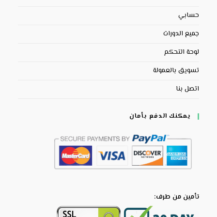
حسابي
جميع الدورات
لوحة التحكم
تسويق بالعمولة
اتصل بنا
يمكنك الدفع بأمان
تأمين من طرف: